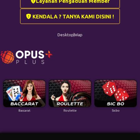
Layanan Pengaduan Member
KENDALA ? TANYA KAMI DISINI !
Desktop
Wap
Baccarat
Roulette
Sicbo