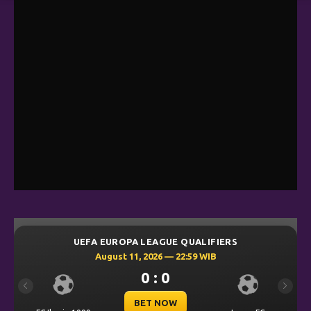
UEFA EUROPA LEAGUE QUALIFIERS
August 11, 2026 — 22:59 WIB
0 : 0
Previous
Next
BET NOW